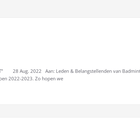
28 Aug. 2022 Aan: Leden & Belangstellenden van Badminto
zoen 2022-2023. Zo hopen we