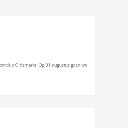
nclub Oldemarkt Op 31 augustus gaan we