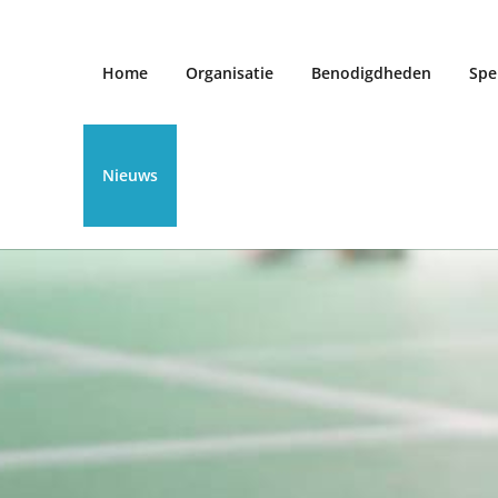
Home
Organisatie
Benodigdheden
Spe
Nieuws