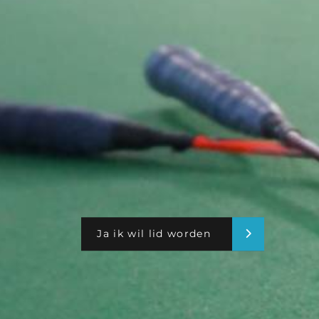
Ja ik wil lid worden