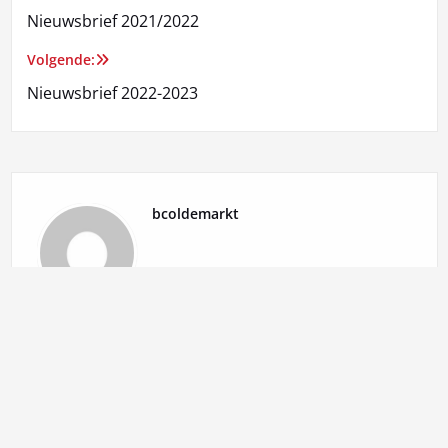
Nieuwsbrief 2021/2022
navigatie
Volgende:
Nieuwsbrief 2022-2023
bcoldemarkt
Geef een reactie