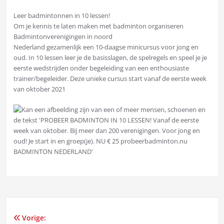
Leer badmintonnen in 10 lessen!
Om je kennis te laten maken met badminton organiseren
Badmintonverenigingen in noord
Nederland gezamenlijk een 10-daagse minicursus voor jong en
oud. In 10 lessen leer je de basisslagen, de spelregels en speel je je
eerste wedstrijden onder begeleiding van een enthousiaste
trainer/begeleider. Deze unieke cursus start vanaf de eerste week
van oktober 2021
Vorige:
Bericht