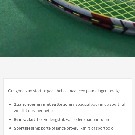
Om goed van start te gaan heb je maar een paar dingen nodig:
Zaalschoenen met witte zolen
; speciaal voor in de sporthal,
zo blijft de vloer netjes
Een racket
; hét verlengstuk van iedere badmintonner
Sportkleding
; korte of lange broek, T-shirt of sportpolo