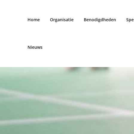
Home
Organisatie
Benodigdheden
Spe
Nieuws