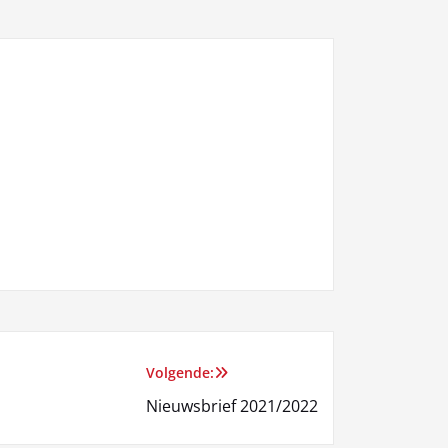
Volgende:
Nieuwsbrief 2021/2022