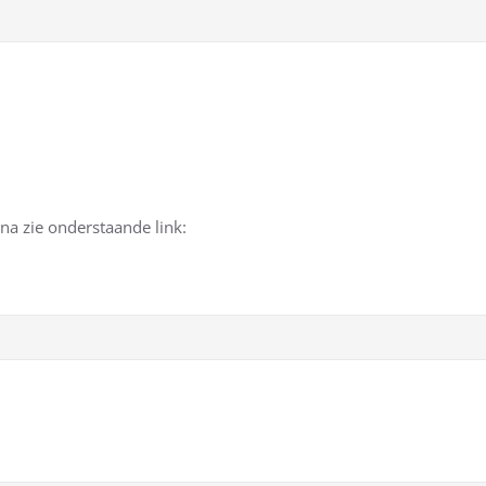
a zie onderstaande link: