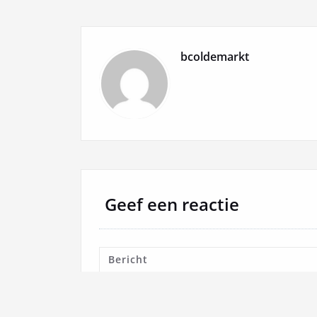
bcoldemarkt
Geef een reactie